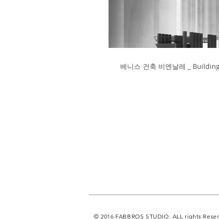
베니스 건축 비엔날레 _ Building 
© 2016 FABBROS STUDIO. ALL rights Rese