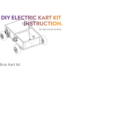
Bros Kart kit