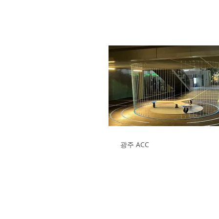
광주 ACC