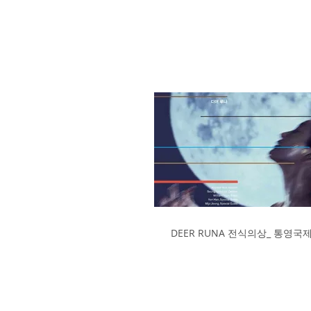
DEER RUNA 전식의상_ 통영