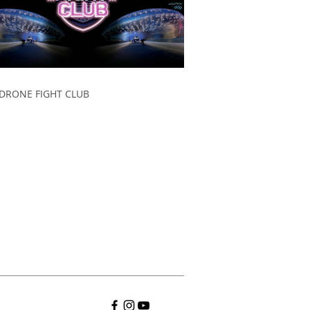
DRONE FIGHT CLUB