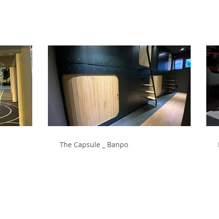
The Capsule _ Banpo