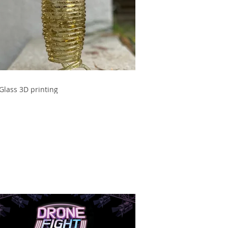
Glass 3D printing