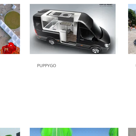
PUPPYGO