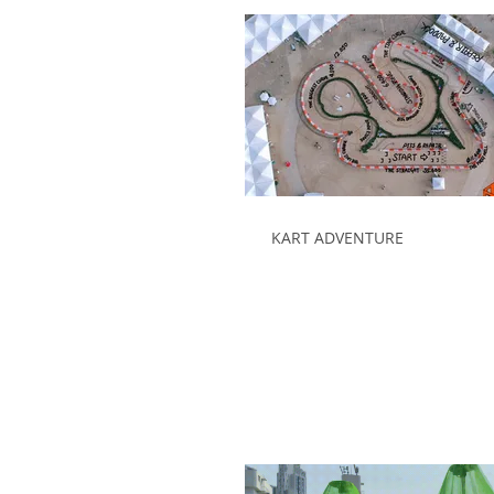
KART ADVENTURE