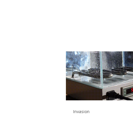
Invasion