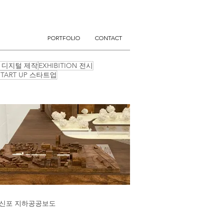
PORTFOLIO
CONTACT
ON 디지털 제작
EXHIBITION 전시
START UP 스타트업
신포 지하공공보도