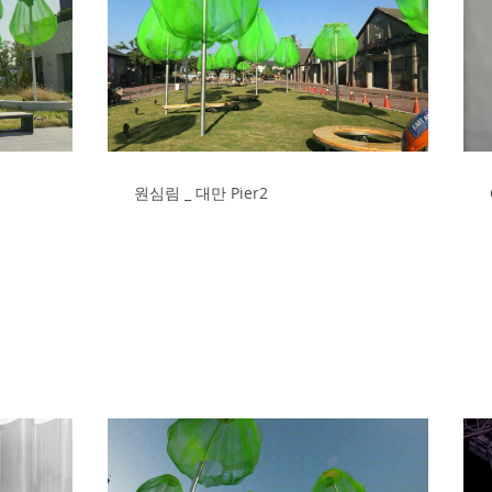
원심림 _ 대만 Pier2