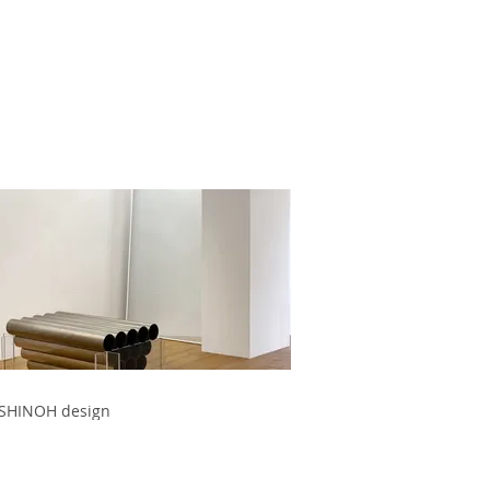
SHINOH design